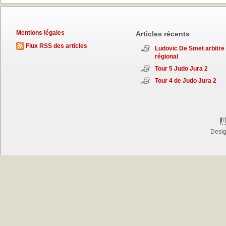
Mentions légales
Articles récents
Flux RSS des articles
Ludovic De Smet arbitre
régional
Tour 5 Judo Jura 2
Tour 4 de Judo Jura 2
Desi