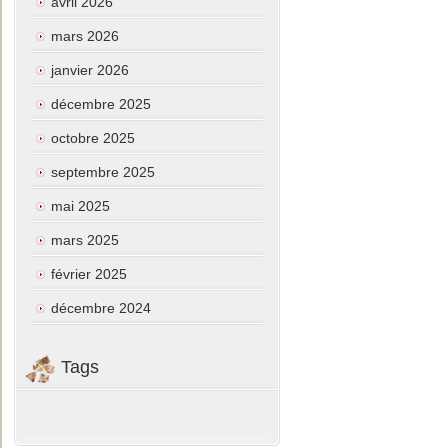
avril 2026
mars 2026
janvier 2026
décembre 2025
octobre 2025
septembre 2025
mai 2025
mars 2025
février 2025
décembre 2024
Tags