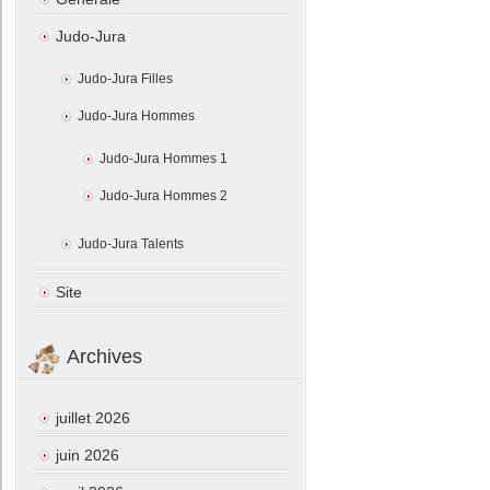
Judo-Jura
Judo-Jura Filles
Judo-Jura Hommes
Judo-Jura Hommes 1
Judo-Jura Hommes 2
Judo-Jura Talents
Site
Archives
juillet 2026
juin 2026