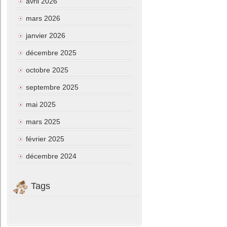
avril 2026
mars 2026
janvier 2026
décembre 2025
octobre 2025
septembre 2025
mai 2025
mars 2025
février 2025
décembre 2024
Tags