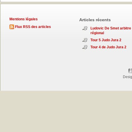
Mentions légales
Articles récents
Flux RSS des articles
Ludovic De Smet arbitre
régional
Tour 5 Judo Jura 2
Tour 4 de Judo Jura 2
Desi