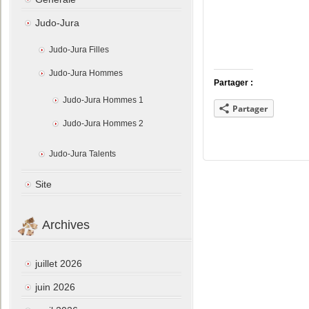
Judo-Jura
Judo-Jura Filles
Judo-Jura Hommes
Partager :
Judo-Jura Hommes 1
Partager
Judo-Jura Hommes 2
Judo-Jura Talents
Site
Archives
juillet 2026
juin 2026