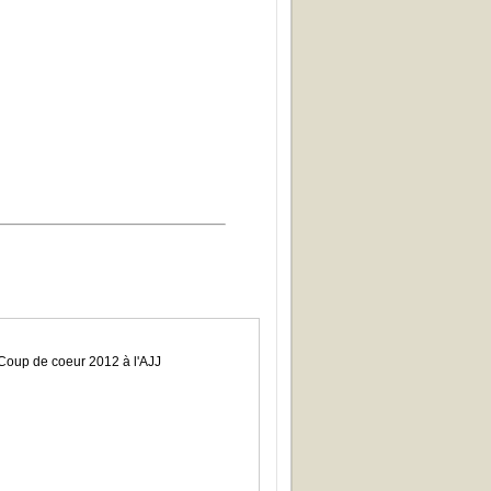
 Coup de coeur 2012 à l'AJJ