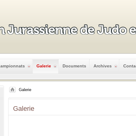
ampionnats
Galerie
Documents
Archives
Conta
Galerie
Galerie