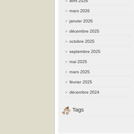
avril 2026
mars 2026
janvier 2026
décembre 2025
octobre 2025
septembre 2025
mai 2025
mars 2025
février 2025
décembre 2024
Tags