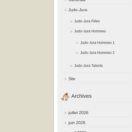
Judo-Jura
Judo-Jura Filles
Judo-Jura Hommes
Judo-Jura Hommes 1
Judo-Jura Hommes 2
Judo-Jura Talents
Site
Archives
juillet 2026
juin 2026