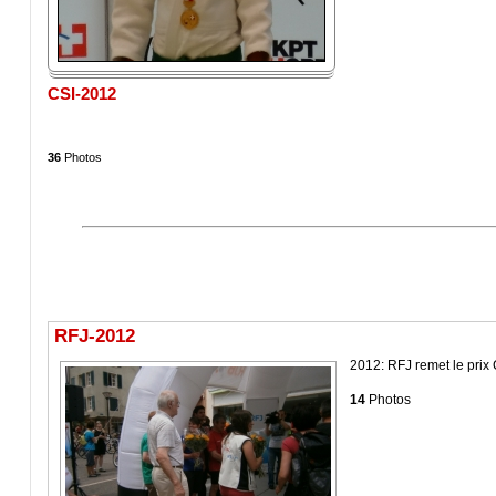
CSI-2012
36
Photos
RFJ-2012
2012: RFJ remet le prix
14
Photos