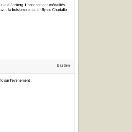
uille d’Aarberg. L’absence des médaillés
 avec la troisième place d’Ulysse Chariatte
Bastien
fo sur l’événement :