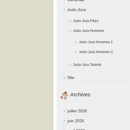
Judo-Jura
Judo-Jura Filles
Judo-Jura Hommes
Judo-Jura Hommes 1
Judo-Jura Hommes 2
Judo-Jura Talents
Site
Archives
juillet 2026
juin 2026