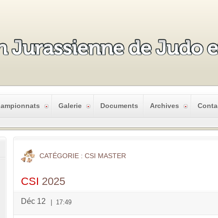
ampionnats
Galerie
Documents
Archives
Conta
CATÉGORIE
: CSI MASTER
CSI
2025
Déc 12
|
17:49