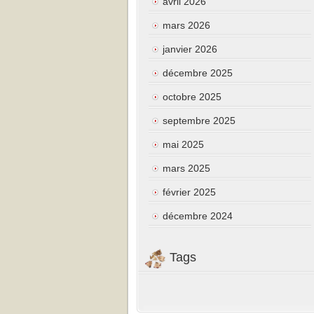
avril 2026
mars 2026
janvier 2026
décembre 2025
octobre 2025
septembre 2025
mai 2025
mars 2025
février 2025
décembre 2024
Tags