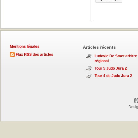
Mentions légales
Articles récents
Flux RSS des articles
Ludovic De Smet arbitre
régional
Tour 5 Judo Jura 2
Tour 4 de Judo Jura 2
Desi