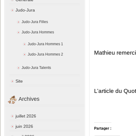
Judo-Jura
Judo-Jura Filles
Judo-Jura Hommes
Judo-Jura Hommes 1
Mathieu remerci
Judo-Jura Hommes 2
Judo-Jura Talents
Site
L’article du Quo
Archives
juillet 2026
juin 2026
Partager :