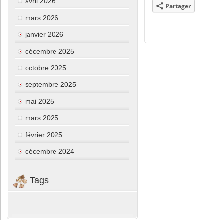
avril 2026
Partager
mars 2026
janvier 2026
décembre 2025
octobre 2025
septembre 2025
mai 2025
mars 2025
février 2025
décembre 2024
Tags