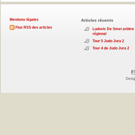
Mentions légales
Articles récents
Flux RSS des articles
Ludovic De Smet arbitre
régional
Tour 5 Judo Jura 2
Tour 4 de Judo Jura 2
Desi