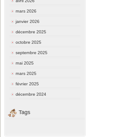
avril 2026
mars 2026
janvier 2026
décembre 2025
octobre 2025
septembre 2025
mai 2025
mars 2025
février 2025
décembre 2024
Tags