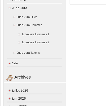
Judo-Jura
Judo-Jura Filles
Judo-Jura Hommes
Judo-Jura Hommes 1
Judo-Jura Hommes 2
Judo-Jura Talents
Site
Archives
juillet 2026
juin 2026