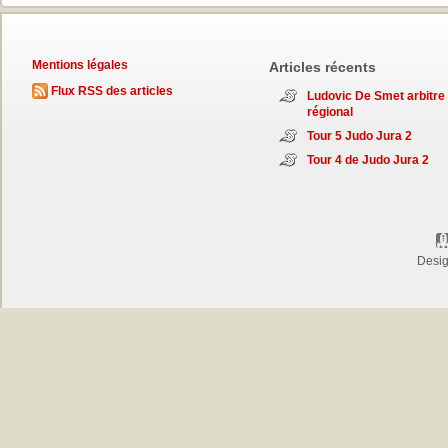
Mentions légales
Articles récents
Flux RSS des articles
Ludovic De Smet arbitre
régional
Tour 5 Judo Jura 2
Tour 4 de Judo Jura 2
Desi