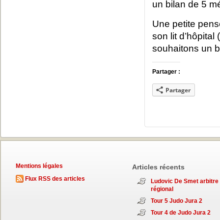
un bilan de 5 m
Une petite pens
son lit d’hôpital
souhaitons un b
Partager :
Partager
Mentions légales
Articles récents
Flux RSS des articles
Ludovic De Smet arbitre
régional
Tour 5 Judo Jura 2
Tour 4 de Judo Jura 2