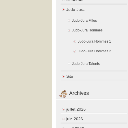
Judo-Jura
Judo-Jura Filles
Judo-Jura Hommes
Judo-Jura Hommes 1
Judo-Jura Hommes 2
Judo-Jura Talents
Site
Archives
juillet 2026
juin 2026