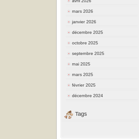
avril 2026
mars 2026
janvier 2026
décembre 2025
octobre 2025
septembre 2025
mai 2025
mars 2025
février 2025
décembre 2024
Tags