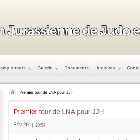
ampionnats
Galerie
Documents
Archives
Conta
Premier tour de LNA pour JJH
Premier
tour de LNA pour JJH
Fév 20
|
20:54