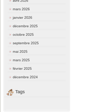
avril 2026
mars 2026
janvier 2026
décembre 2025
octobre 2025
septembre 2025
mai 2025
mars 2025
février 2025
décembre 2024
Tags