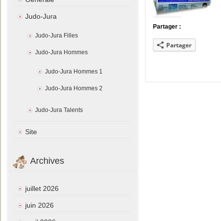
Judo-Jura
Partager :
Judo-Jura Filles
Partager
Judo-Jura Hommes
Judo-Jura Hommes 1
Judo-Jura Hommes 2
Judo-Jura Talents
Site
Archives
juillet 2026
juin 2026