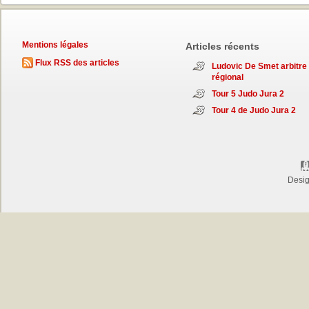
Mentions légales
Articles récents
Flux RSS des articles
Ludovic De Smet arbitre
régional
Tour 5 Judo Jura 2
Tour 4 de Judo Jura 2
Desi