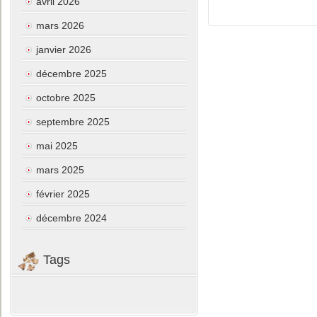
avril 2026
mars 2026
janvier 2026
décembre 2025
octobre 2025
septembre 2025
mai 2025
mars 2025
février 2025
décembre 2024
Tags