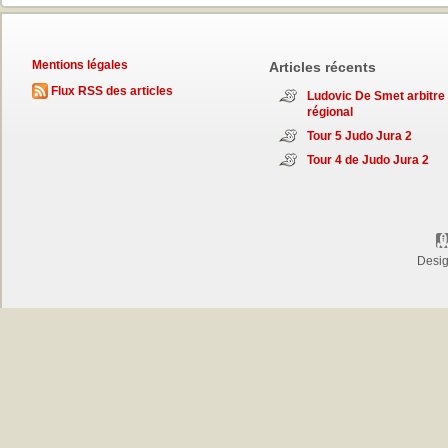
Mentions légales
Articles récents
Flux RSS des articles
Ludovic De Smet arbitre
régional
Tour 5 Judo Jura 2
Tour 4 de Judo Jura 2
Desi