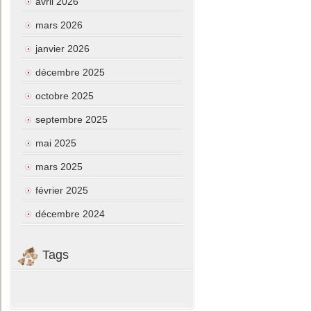
avril 2026
mars 2026
janvier 2026
décembre 2025
octobre 2025
septembre 2025
mai 2025
mars 2025
février 2025
décembre 2024
Tags