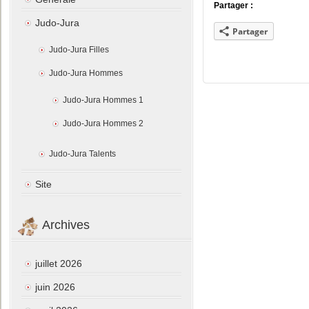
Partager :
Judo-Jura
Partager
Judo-Jura Filles
Judo-Jura Hommes
Judo-Jura Hommes 1
Judo-Jura Hommes 2
Judo-Jura Talents
Site
Archives
juillet 2026
juin 2026