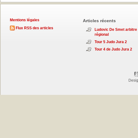
Mentions légales
Articles récents
Flux RSS des articles
Ludovic De Smet arbitre
régional
Tour 5 Judo Jura 2
Tour 4 de Judo Jura 2
Desi