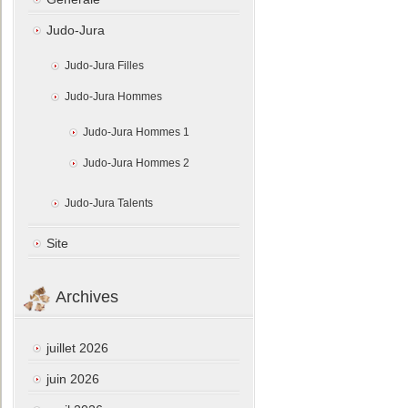
Judo-Jura
Judo-Jura Filles
Judo-Jura Hommes
Judo-Jura Hommes 1
Judo-Jura Hommes 2
Judo-Jura Talents
Site
Archives
juillet 2026
juin 2026