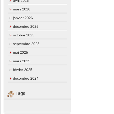
avril 2026
mars 2026
janvier 2026
décembre 2025
octobre 2025
septembre 2025
mai 2025
mars 2025
février 2025
décembre 2024
Tags