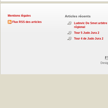
Mentions légales
Articles récents
Flux RSS des articles
Ludovic De Smet arbitre
régional
Tour 5 Judo Jura 2
Tour 4 de Judo Jura 2
Desi