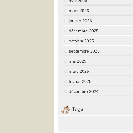
avril 2026
mars 2026
janvier 2026
décembre 2025
octobre 2025
septembre 2025
mai 2025
mars 2025
février 2025
décembre 2024
Tags