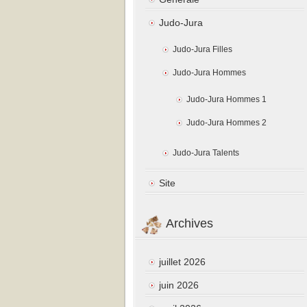
Judo-Jura
Judo-Jura Filles
Judo-Jura Hommes
Judo-Jura Hommes 1
Judo-Jura Hommes 2
Judo-Jura Talents
Site
Archives
juillet 2026
juin 2026