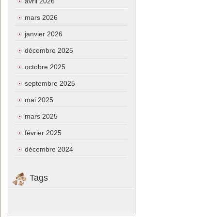
avril 2026
mars 2026
janvier 2026
décembre 2025
octobre 2025
septembre 2025
mai 2025
mars 2025
février 2025
décembre 2024
Tags