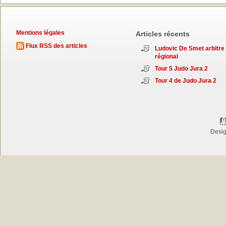
Mentions légales
Articles récents
Flux RSS des articles
Ludovic De Smet arbitre
régional
Tour 5 Judo Jura 2
Tour 4 de Judo Jura 2
Desi