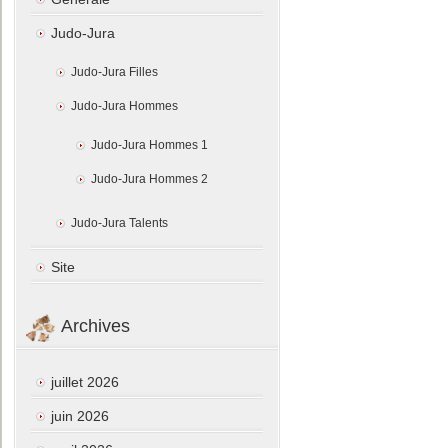
Judo-Jura
Judo-Jura Filles
Judo-Jura Hommes
Judo-Jura Hommes 1
Judo-Jura Hommes 2
Judo-Jura Talents
Site
Archives
juillet 2026
juin 2026