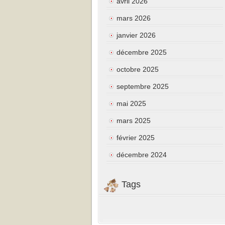
avril 2026
mars 2026
janvier 2026
décembre 2025
octobre 2025
septembre 2025
mai 2025
mars 2025
février 2025
décembre 2024
Tags