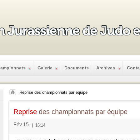
ampionnats
Galerie
Documents
Archives
Conta
Reprise des championnats par équipe
Reprise
des championnats par équipe
Fév 15
|
16:14