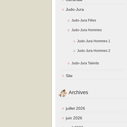
Judo-Jura
Judo-Jura Filles
Judo-Jura Hommes
Judo-Jura Hommes 1
Judo-Jura Hommes 2
Judo-Jura Talents
Site
Archives
juillet 2026
juin 2026