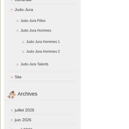
Judo-Jura
Judo-Jura Filles
Judo-Jura Hommes
Judo-Jura Hommes 1
Judo-Jura Hommes 2
Judo-Jura Talents
Site
Archives
juillet 2026
juin 2026