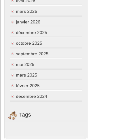
avril 2026
mars 2026
janvier 2026
décembre 2025
octobre 2025
septembre 2025
mai 2025
mars 2025
février 2025
décembre 2024
Tags