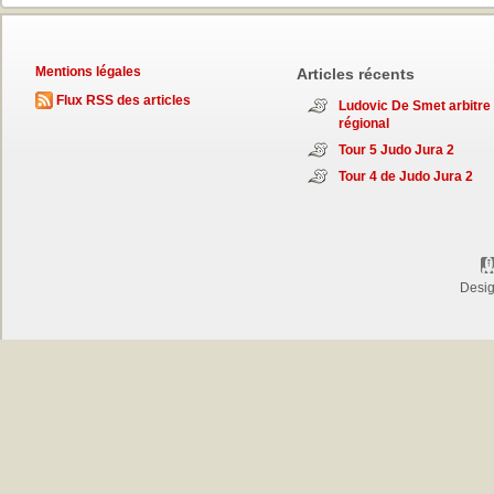
Mentions légales
Articles récents
Flux RSS des articles
Ludovic De Smet arbitre
régional
Tour 5 Judo Jura 2
Tour 4 de Judo Jura 2
Desi