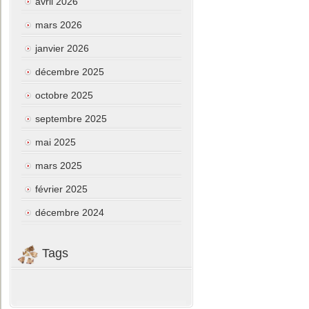
avril 2026
mars 2026
janvier 2026
décembre 2025
octobre 2025
septembre 2025
mai 2025
mars 2025
février 2025
décembre 2024
Tags