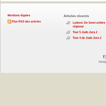
Mentions légales
Articles récents
Flux RSS des articles
Ludovic De Smet arbitre
régional
Tour 5 Judo Jura 2
Tour 4 de Judo Jura 2
Desi