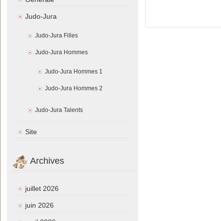
Judo-Jura
Judo-Jura Filles
Judo-Jura Hommes
Judo-Jura Hommes 1
Judo-Jura Hommes 2
Judo-Jura Talents
Site
Archives
juillet 2026
juin 2026