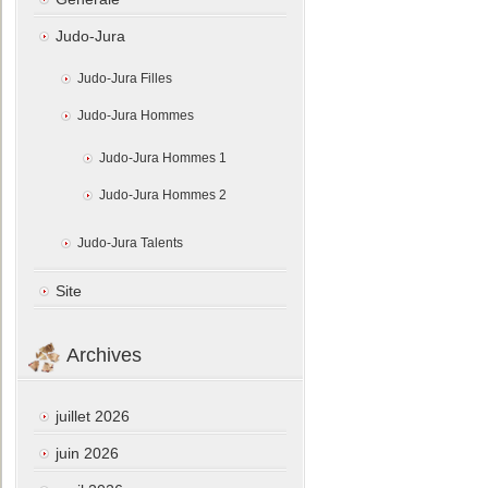
Judo-Jura
Judo-Jura Filles
Judo-Jura Hommes
Judo-Jura Hommes 1
Judo-Jura Hommes 2
Judo-Jura Talents
Site
Archives
juillet 2026
juin 2026