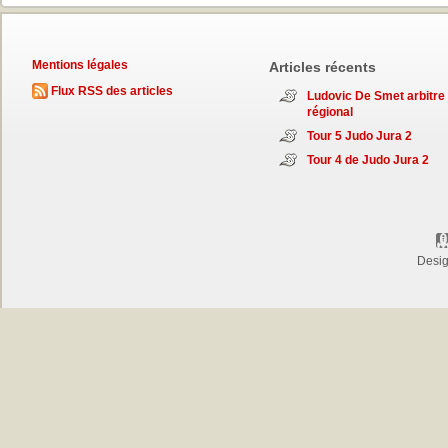
Mentions légales
Articles récents
Flux RSS des articles
Ludovic De Smet arbitre
régional
Tour 5 Judo Jura 2
Tour 4 de Judo Jura 2
Desi