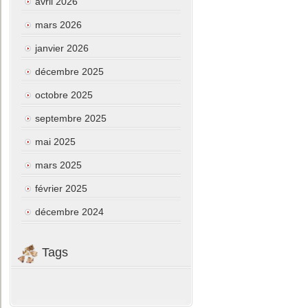
avril 2026
mars 2026
janvier 2026
décembre 2025
octobre 2025
septembre 2025
mai 2025
mars 2025
février 2025
décembre 2024
Tags