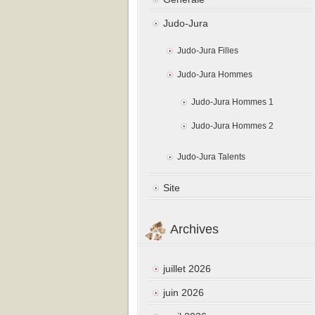
Judo-Jura
Judo-Jura Filles
Judo-Jura Hommes
Judo-Jura Hommes 1
Judo-Jura Hommes 2
Judo-Jura Talents
Site
Archives
juillet 2026
juin 2026