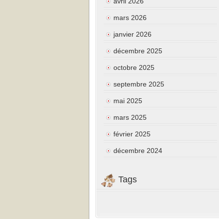
avril 2026
mars 2026
janvier 2026
décembre 2025
octobre 2025
septembre 2025
mai 2025
mars 2025
février 2025
décembre 2024
Tags