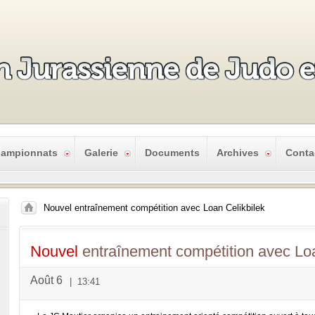
ampionnats
Galerie
Documents
Archives
Conta
Nouvel entraînement compétition avec Loan Celikbilek
Nouvel
entraînement compétition avec Loa
Août 6
|
13:41