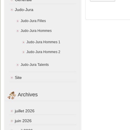
Judo-Jura
Judo-Jura Filles
Judo-Jura Hommes
Judo-Jura Hommes 1
Judo-Jura Hommes 2
Judo-Jura Talents
Site
Archives
juillet 2026
juin 2026