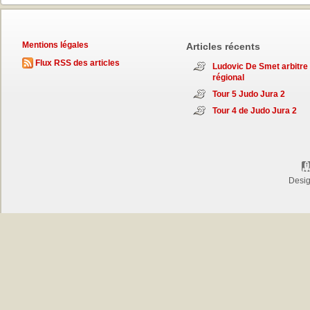
Mentions légales
Articles récents
Flux RSS des articles
Ludovic De Smet arbitre
régional
Tour 5 Judo Jura 2
Tour 4 de Judo Jura 2
Desi