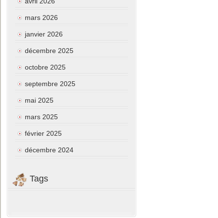
avril 2026
mars 2026
janvier 2026
décembre 2025
octobre 2025
septembre 2025
mai 2025
mars 2025
février 2025
décembre 2024
Tags