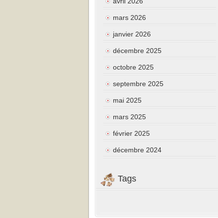
avril 2026
mars 2026
janvier 2026
décembre 2025
octobre 2025
septembre 2025
mai 2025
mars 2025
février 2025
décembre 2024
Tags