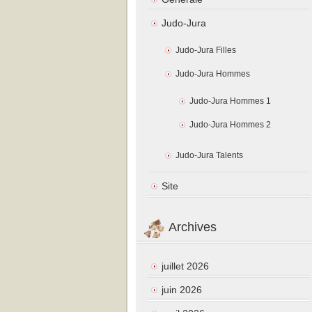
Judo-Jura
Judo-Jura Filles
Judo-Jura Hommes
Judo-Jura Hommes 1
Judo-Jura Hommes 2
Judo-Jura Talents
Site
Archives
juillet 2026
juin 2026