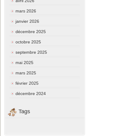
avril 2026
mars 2026
janvier 2026
décembre 2025
octobre 2025
septembre 2025
mai 2025
mars 2025
février 2025
décembre 2024
Tags