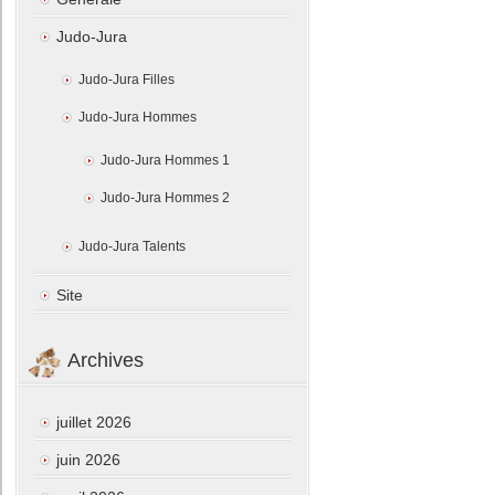
Judo-Jura
Judo-Jura Filles
Judo-Jura Hommes
Judo-Jura Hommes 1
Judo-Jura Hommes 2
Judo-Jura Talents
Site
Archives
juillet 2026
juin 2026