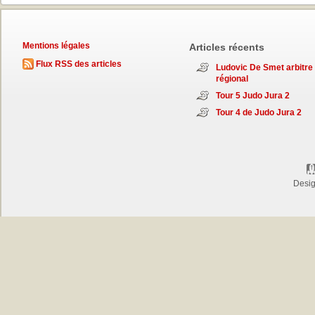
Mentions légales
Articles récents
Flux RSS des articles
Ludovic De Smet arbitre
régional
Tour 5 Judo Jura 2
Tour 4 de Judo Jura 2
Desi