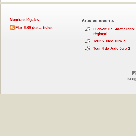
Mentions légales
Articles récents
Flux RSS des articles
Ludovic De Smet arbitre
régional
Tour 5 Judo Jura 2
Tour 4 de Judo Jura 2
Desi