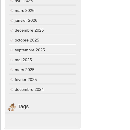
avril 2026
mars 2026
janvier 2026
décembre 2025
octobre 2025
septembre 2025
mai 2025
mars 2025
février 2025
décembre 2024
Tags