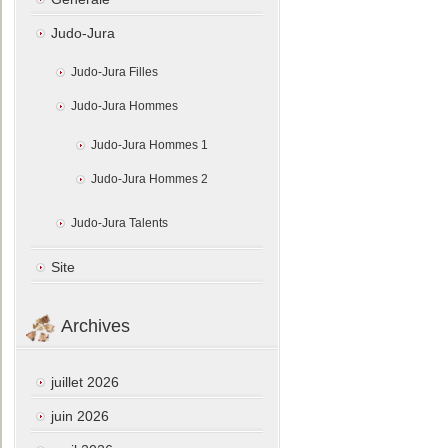
Judo-Jura
Judo-Jura Filles
Judo-Jura Hommes
Judo-Jura Hommes 1
Judo-Jura Hommes 2
Judo-Jura Talents
Site
Archives
juillet 2026
juin 2026