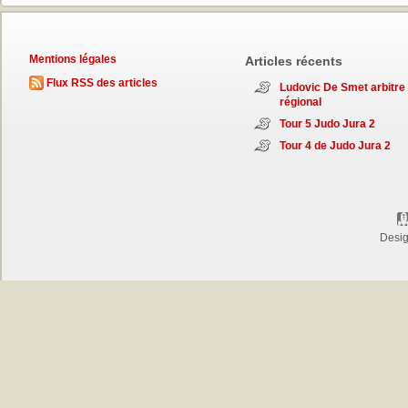
Mentions légales
Articles récents
Flux RSS des articles
Ludovic De Smet arbitre
régional
Tour 5 Judo Jura 2
Tour 4 de Judo Jura 2
Desi