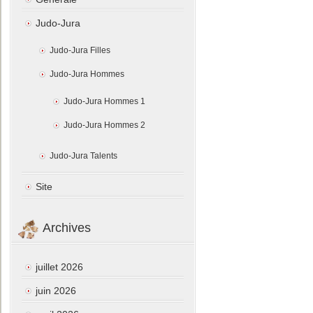
Judo-Jura
Judo-Jura Filles
Judo-Jura Hommes
Judo-Jura Hommes 1
Judo-Jura Hommes 2
Judo-Jura Talents
Site
Archives
juillet 2026
juin 2026