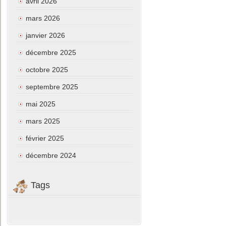
avril 2026
mars 2026
janvier 2026
décembre 2025
octobre 2025
septembre 2025
mai 2025
mars 2025
février 2025
décembre 2024
Tags