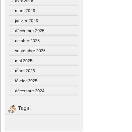
avril 2026
mars 2026
janvier 2026
décembre 2025
octobre 2025
septembre 2025
mai 2025
mars 2025
février 2025
décembre 2024
Tags