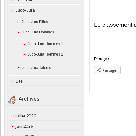
Judo-Jura
Judo-Jura Filles
Le classement d
Judo-Jura Hommes
Judo-Jura Hommes 1
Judo-Jura Hommes 2
Partager :
Judo-Jura Talents
Partager
Site
Archives
juillet 2026
juin 2026