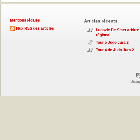
Mentions légales
Articles récents
Flux RSS des articles
Ludovic De Smet arbitre
régional
Tour 5 Judo Jura 2
Tour 4 de Judo Jura 2
Desi