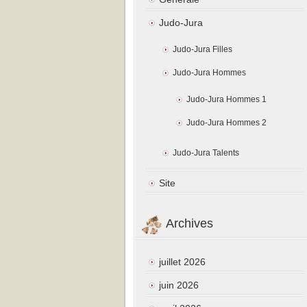
Judo-Jura
Judo-Jura Filles
Judo-Jura Hommes
Judo-Jura Hommes 1
Judo-Jura Hommes 2
Judo-Jura Talents
Site
Archives
juillet 2026
juin 2026