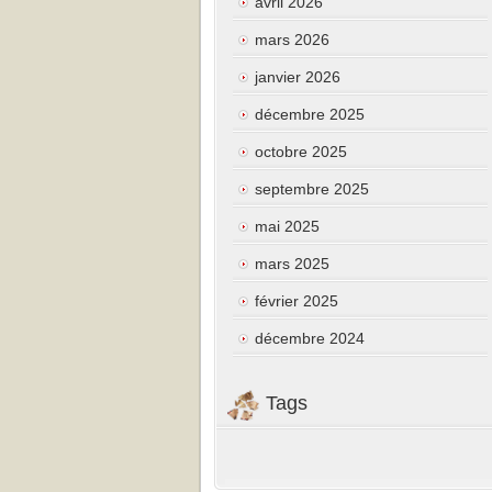
avril 2026
mars 2026
janvier 2026
décembre 2025
octobre 2025
septembre 2025
mai 2025
mars 2025
février 2025
décembre 2024
Tags