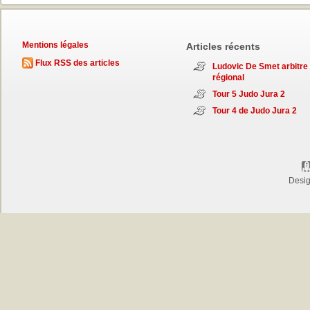
Mentions légales
Articles récents
Flux RSS des articles
Ludovic De Smet arbitre
régional
Tour 5 Judo Jura 2
Tour 4 de Judo Jura 2
Desi