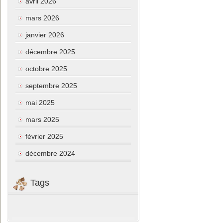
avril 2026
mars 2026
janvier 2026
décembre 2025
octobre 2025
septembre 2025
mai 2025
mars 2025
février 2025
décembre 2024
Tags