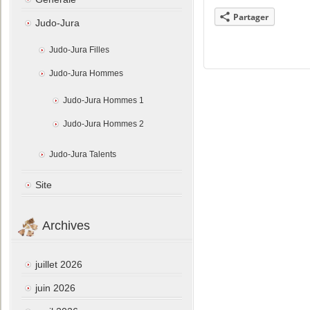
Partager
Judo-Jura
Judo-Jura Filles
Judo-Jura Hommes
Judo-Jura Hommes 1
Judo-Jura Hommes 2
Judo-Jura Talents
Site
Archives
juillet 2026
juin 2026