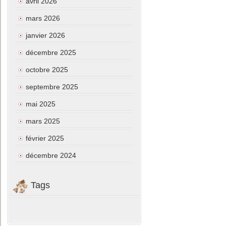
avril 2026
mars 2026
janvier 2026
décembre 2025
octobre 2025
septembre 2025
mai 2025
mars 2025
février 2025
décembre 2024
Tags