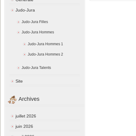
Judo-Jura
Judo-Jura Filles
Judo-Jura Hommes
Judo-Jura Hommes 1
Judo-Jura Hommes 2
Judo-Jura Talents
Site
Archives
juillet 2026
juin 2026