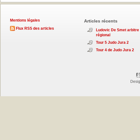
Mentions légales
Articles récents
Flux RSS des articles
Ludovic De Smet arbitre
régional
Tour 5 Judo Jura 2
Tour 4 de Judo Jura 2
Desi