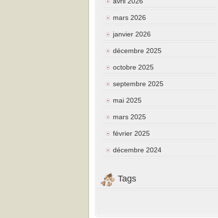
avril 2026
mars 2026
janvier 2026
décembre 2025
octobre 2025
septembre 2025
mai 2025
mars 2025
février 2025
décembre 2024
Tags