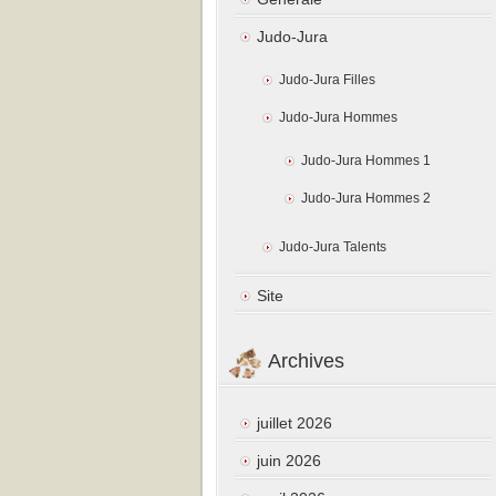
Judo-Jura
Judo-Jura Filles
Judo-Jura Hommes
Judo-Jura Hommes 1
Judo-Jura Hommes 2
Judo-Jura Talents
Site
Archives
juillet 2026
juin 2026