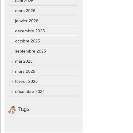
avril 2026
mars 2026
janvier 2026
décembre 2025
octobre 2025
septembre 2025
mai 2025
mars 2025
février 2025
décembre 2024
Tags