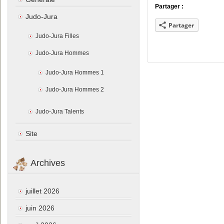
Partager :
Judo-Jura
Partager
Judo-Jura Filles
Judo-Jura Hommes
Judo-Jura Hommes 1
Judo-Jura Hommes 2
Judo-Jura Talents
Site
Archives
juillet 2026
juin 2026