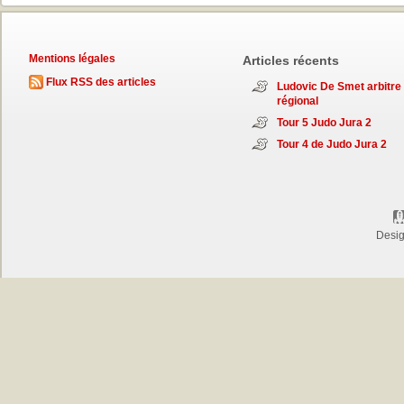
Mentions légales
Articles récents
Flux RSS des articles
Ludovic De Smet arbitre
régional
Tour 5 Judo Jura 2
Tour 4 de Judo Jura 2
Desi