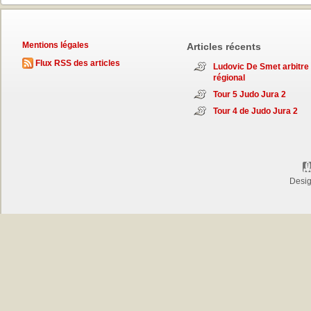
Mentions légales
Articles récents
Flux RSS des articles
Ludovic De Smet arbitre
régional
Tour 5 Judo Jura 2
Tour 4 de Judo Jura 2
Desi