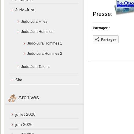
Judo-Jura
Presse:
Judo-Jura Filles
Partager :
Judo-Jura Hommes
Partager
Judo-Jura Hommes 1
Judo-Jura Hommes 2
Judo-Jura Talents
Site
Archives
juillet 2026
juin 2026