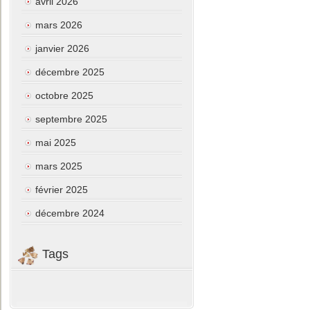
avril 2026
mars 2026
janvier 2026
décembre 2025
octobre 2025
septembre 2025
mai 2025
mars 2025
février 2025
décembre 2024
Tags