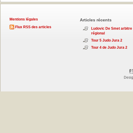
Mentions légales
Articles récents
Flux RSS des articles
Ludovic De Smet arbitre
régional
Tour 5 Judo Jura 2
Tour 4 de Judo Jura 2
Desi