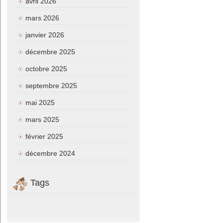
avril 2026
mars 2026
janvier 2026
décembre 2025
octobre 2025
septembre 2025
mai 2025
mars 2025
février 2025
décembre 2024
Tags