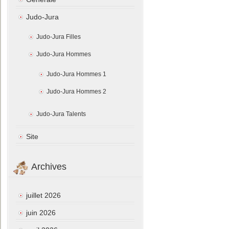
Judo-Jura
Judo-Jura Filles
Judo-Jura Hommes
Judo-Jura Hommes 1
Judo-Jura Hommes 2
Judo-Jura Talents
Site
Archives
juillet 2026
juin 2026