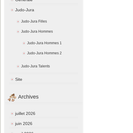
Judo-Jura
Judo-Jura Filles
Judo-Jura Hommes
Judo-Jura Hommes 1
Judo-Jura Hommes 2
Judo-Jura Talents
Site
Archives
juillet 2026
juin 2026