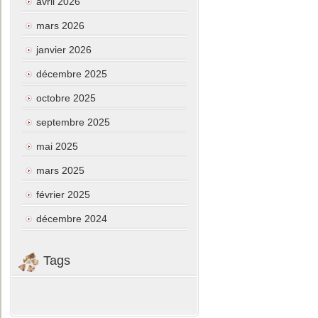
avril 2026
mars 2026
janvier 2026
décembre 2025
octobre 2025
septembre 2025
mai 2025
mars 2025
février 2025
décembre 2024
Tags