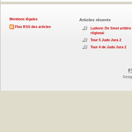
Mentions légales
Articles récents
Flux RSS des articles
Ludovic De Smet arbitre
régional
Tour 5 Judo Jura 2
Tour 4 de Judo Jura 2
Desi