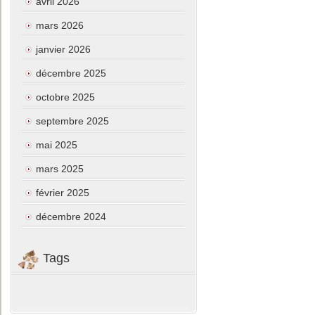
avril 2026
mars 2026
janvier 2026
décembre 2025
octobre 2025
septembre 2025
mai 2025
mars 2025
février 2025
décembre 2024
Tags