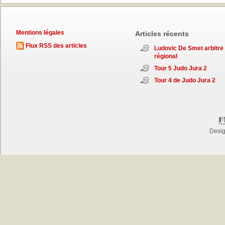
Mentions légales
Articles récents
Flux RSS des articles
Ludovic De Smet arbitre
régional
Tour 5 Judo Jura 2
Tour 4 de Judo Jura 2
Desi