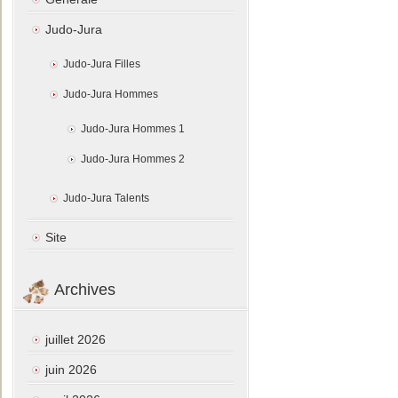
Judo-Jura
Judo-Jura Filles
Judo-Jura Hommes
Judo-Jura Hommes 1
Judo-Jura Hommes 2
Judo-Jura Talents
Site
Archives
juillet 2026
juin 2026