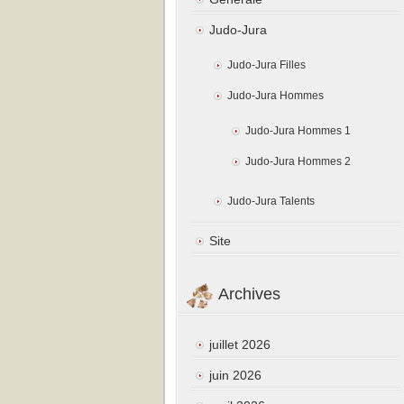
Judo-Jura
Judo-Jura Filles
Judo-Jura Hommes
Judo-Jura Hommes 1
Judo-Jura Hommes 2
Judo-Jura Talents
Site
Archives
juillet 2026
juin 2026