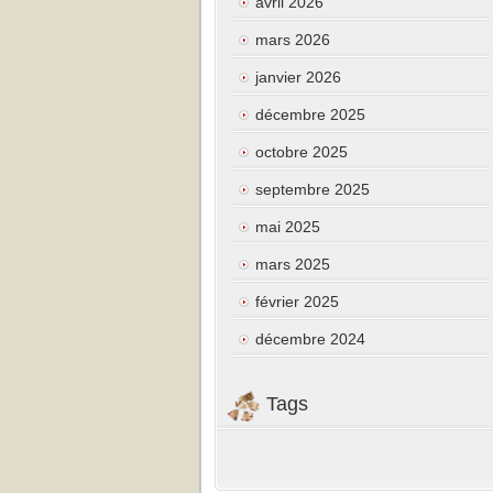
avril 2026
mars 2026
janvier 2026
décembre 2025
octobre 2025
septembre 2025
mai 2025
mars 2025
février 2025
décembre 2024
Tags