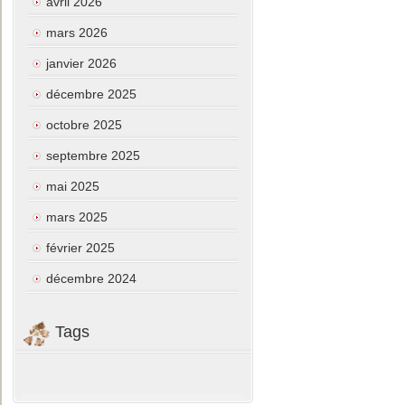
avril 2026
mars 2026
janvier 2026
décembre 2025
octobre 2025
septembre 2025
mai 2025
mars 2025
février 2025
décembre 2024
Tags