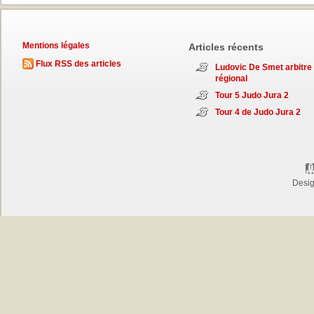
Mentions légales
Articles récents
Flux RSS des articles
Ludovic De Smet arbitre
régional
Tour 5 Judo Jura 2
Tour 4 de Judo Jura 2
Desi