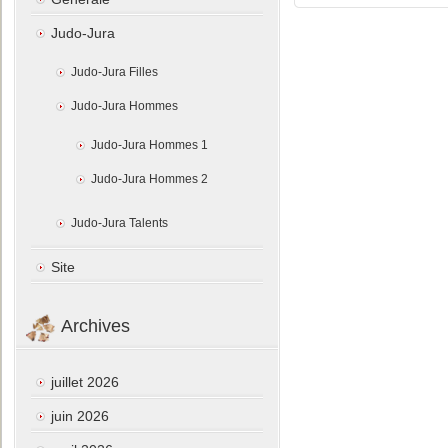
Judo-Jura
Judo-Jura Filles
Judo-Jura Hommes
Judo-Jura Hommes 1
Judo-Jura Hommes 2
Judo-Jura Talents
Site
Archives
juillet 2026
juin 2026